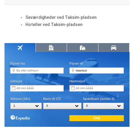
Seværdigheder ved Taksim-pladsen
Hoteller ved Taksim-pladsen