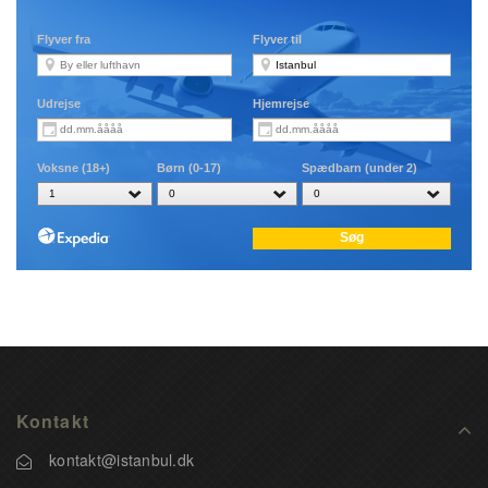
Kontakt
kontakt@istanbul.dk